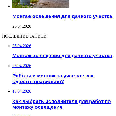
Монтаж освещения для дачного участка
25.04.2026
ПОСЛЕДНИЕ ЗАПИСИ
25.04.2026
Монтаж освещения для дачного участка
25.04.2026
Работы и монтаж на участке: как
сделать правильно?
18.04.2026
Как выбрать исполнителя для работ по
монтажу освещения