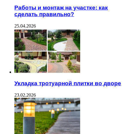
Работы и монтаж на участке: как
сделать правильно?
25.04.2026
Укладка тротуарной плитки во дворе
23.02.2026