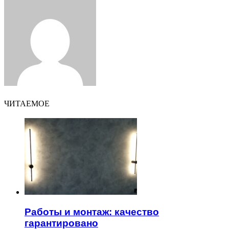
via
Email
ЧИТАЕМОЕ
Работы и монтаж: качество
гарантировано