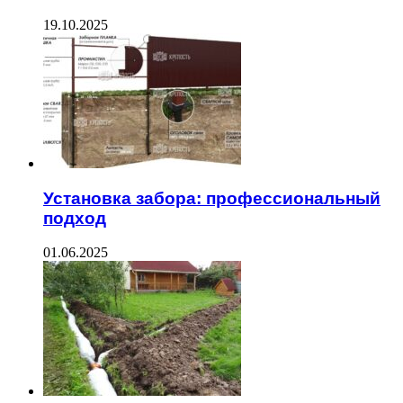
19.10.2025
Установка забора: профессиональный
подход
01.06.2025