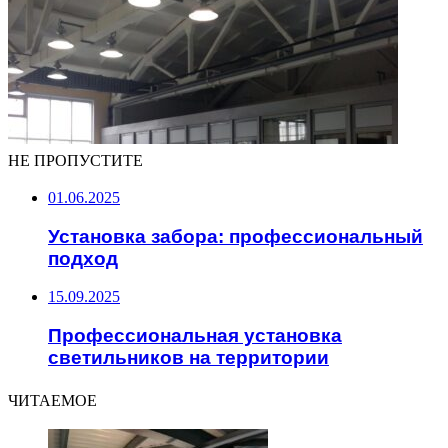
НЕ ПРОПУСТИТЕ
01.06.2025
Установка забора: профессиональный
подход
15.09.2025
Профессиональная установка
светильников на территории
ЧИТАЕМОЕ