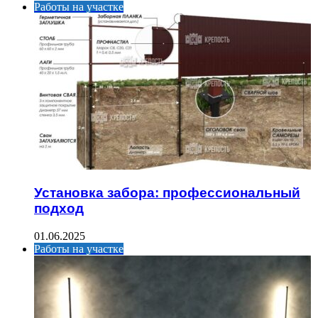
Работы на участке
Установка забора: профессиональный
подход
01.06.2025
Работы на участке