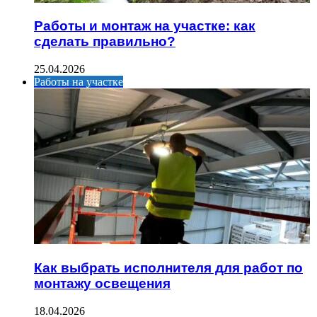
Работы и монтаж на участке: как
сделать правильно?
25.04.2026
Работы на участке
Как выбрать исполнителя для работ по
монтажу освещения
18.04.2026