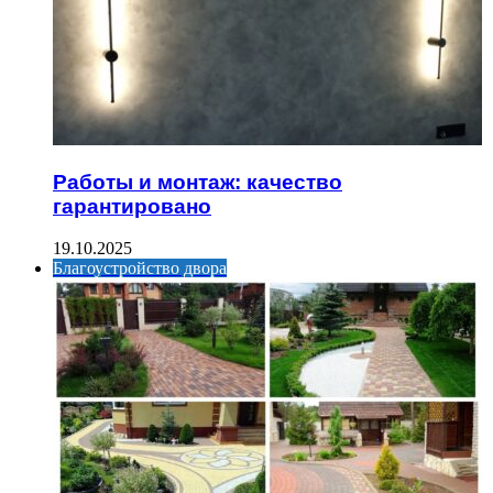
Работы и монтаж: качество
гарантировано
19.10.2025
Благоустройство двора