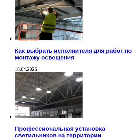
Как выбрать исполнителя для работ по
монтажу освещения
18.04.2026
Профессиональная установка
светильников на территории