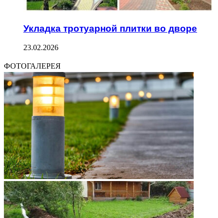
Укладка тротуарной плитки во дворе
23.02.2026
ФОТОГАЛЕРЕЯ