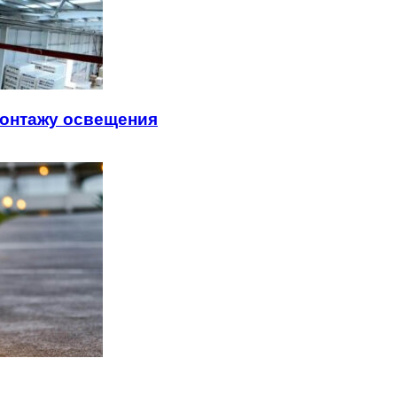
монтажу освещения