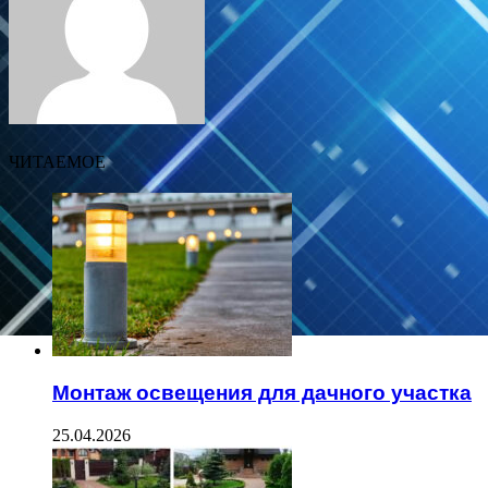
ЧИТАЕМОЕ
Монтаж освещения для дачного участка
25.04.2026