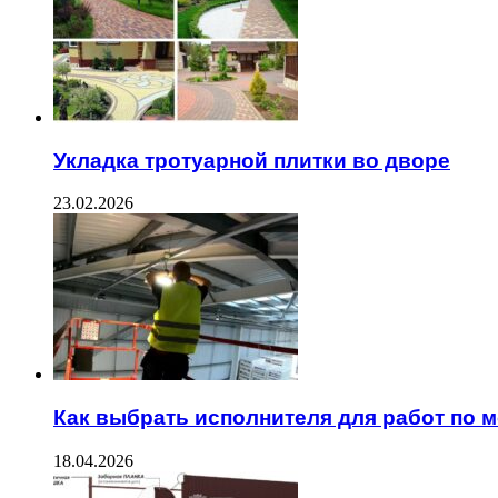
Укладка тротуарной плитки во дворе
23.02.2026
Как выбрать исполнителя для работ по 
18.04.2026