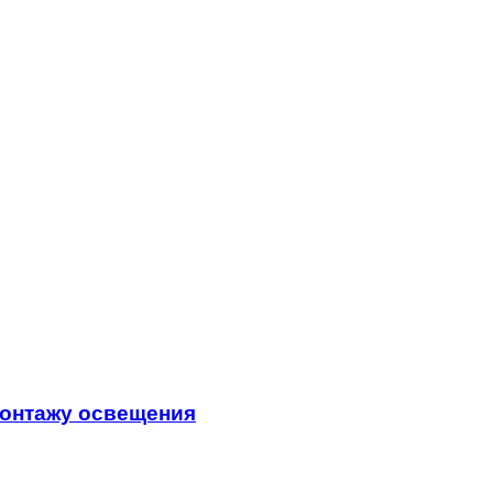
монтажу освещения