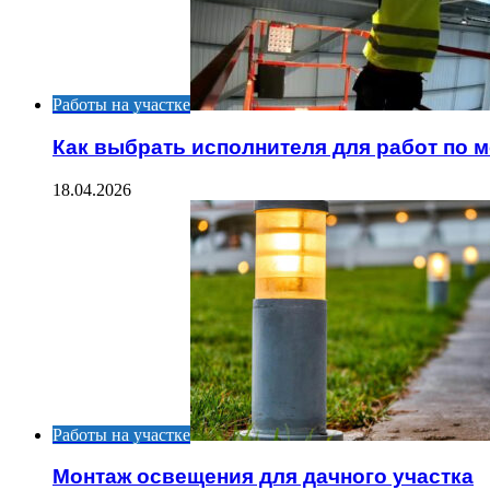
Работы на участке
Как выбрать исполнителя для работ по 
18.04.2026
Работы на участке
Монтаж освещения для дачного участка