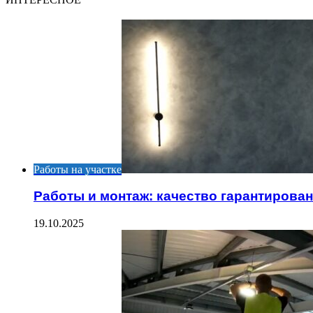
Работы на участке
Работы и монтаж: качество гарантирова
19.10.2025