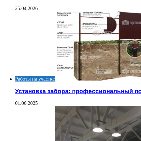
25.04.2026
Работы на участке
Установка забора: профессиональный п
01.06.2025