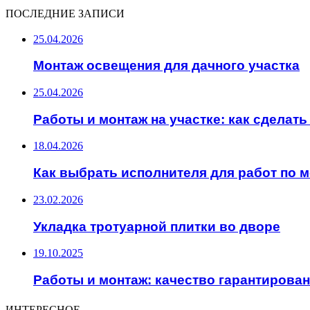
ПОСЛЕДНИЕ ЗАПИСИ
25.04.2026
Монтаж освещения для дачного участка
25.04.2026
Работы и монтаж на участке: как сделат
18.04.2026
Как выбрать исполнителя для работ по 
23.02.2026
Укладка тротуарной плитки во дворе
19.10.2025
Работы и монтаж: качество гарантирова
ИНТЕРЕСНОЕ