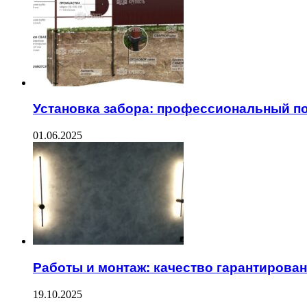
Установка забора: профессиональный п
01.06.2025
Работы и монтаж: качество гарантирова
19.10.2025