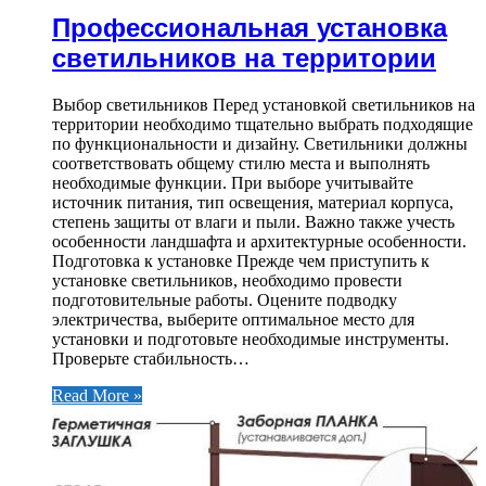
Профессиональная установка
светильников на территории
Выбор светильников Перед установкой светильников на
территории необходимо тщательно выбрать подходящие
по функциональности и дизайну. Светильники должны
соответствовать общему стилю места и выполнять
необходимые функции. При выборе учитывайте
источник питания, тип освещения, материал корпуса,
степень защиты от влаги и пыли. Важно также учесть
особенности ландшафта и архитектурные особенности.
Подготовка к установке Прежде чем приступить к
установке светильников, необходимо провести
подготовительные работы. Оцените подводку
электричества, выберите оптимальное место для
установки и подготовьте необходимые инструменты.
Проверьте стабильность…
Read More »