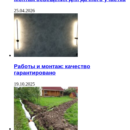
25.04.2026
Работы и монтаж: качество
гарантировано
19.10.2025