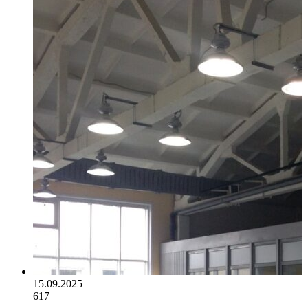
15.09.2025
617