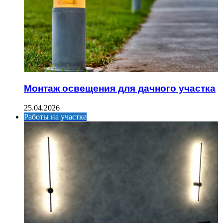
Монтаж освещения для дачного участка
25.04.2026
Работы на участке