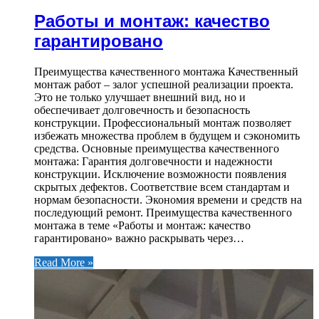
Работы и монтаж: качество
гарантировано
Преимущества качественного монтажа Качественный
монтаж работ – залог успешной реализации проекта.
Это не только улучшает внешний вид, но и
обеспечивает долговечность и безопасность
конструкции. Профессиональный монтаж позволяет
избежать множества проблем в будущем и сэкономить
средства. Основные преимущества качественного
монтажа: Гарантия долговечности и надежности
конструкции. Исключение возможности появления
скрытых дефектов. Соответствие всем стандартам и
нормам безопасности. Экономия времени и средств на
последующий ремонт. Преимущества качественного
монтажа в теме «Работы и монтаж: качество
гарантировано» важно раскрывать через…
Read More »