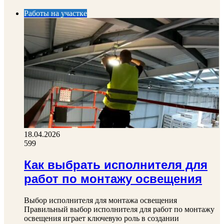
page
Работы на участке
18.04.2026
599
Как выбрать исполнителя для
работ по монтажу освещения
Выбор исполнителя для монтажа освещения
Правильный выбор исполнителя для работ по монтажу
освещения играет ключевую роль в создании