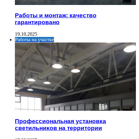
Работы и монтаж: качество
гарантировано
19.10.2025
Работы на участке
Профессиональная установка
светильников на территории