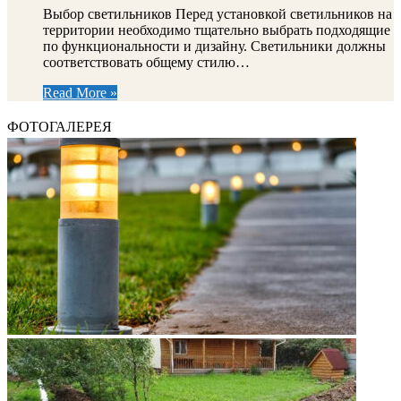
Выбор светильников Перед установкой светильников на
территории необходимо тщательно выбрать подходящие
по функциональности и дизайну. Светильники должны
соответствовать общему стилю…
Read More »
ФОТОГАЛЕРЕЯ