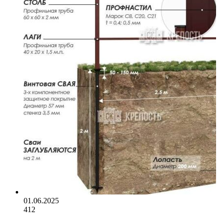
01.06.2025
412