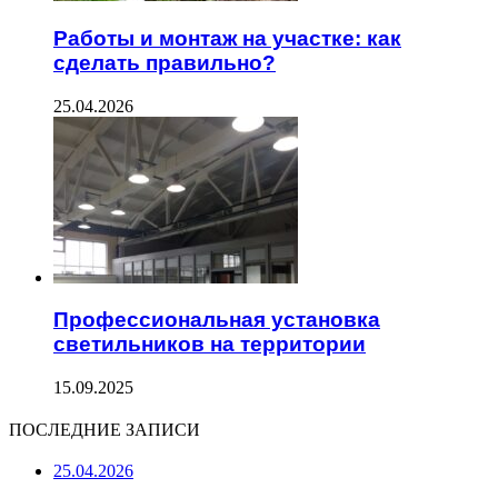
Работы и монтаж на участке: как
сделать правильно?
25.04.2026
Профессиональная установка
светильников на территории
15.09.2025
ПОСЛЕДНИЕ ЗАПИСИ
25.04.2026