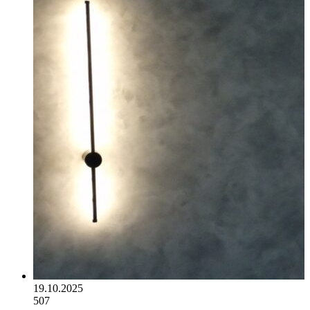
19.10.2025
507