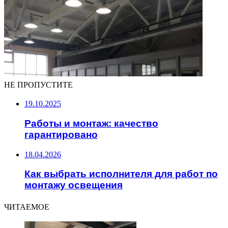
НЕ ПРОПУСТИТЕ
19.10.2025
Работы и монтаж: качество
гарантировано
18.04.2026
Как выбрать исполнителя для работ по
монтажу освещения
ЧИТАЕМОЕ