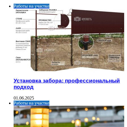
Работы на участке
Установка забора: профессиональный
подход
01.06.2025
Работы на участке