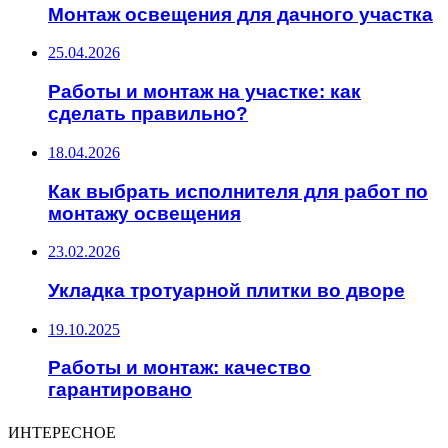
Монтаж освещения для дачного участка
25.04.2026
Работы и монтаж на участке: как
сделать правильно?
18.04.2026
Как выбрать исполнителя для работ по
монтажу освещения
23.02.2026
Укладка тротуарной плитки во дворе
19.10.2025
Работы и монтаж: качество
гарантировано
ИНТЕРЕСНОЕ