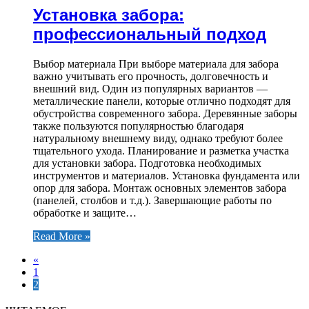
Установка забора:
профессиональный подход
Выбор материала При выборе материала для забора
важно учитывать его прочность, долговечность и
внешний вид. Один из популярных вариантов —
металлические панели, которые отлично подходят для
обустройства современного забора. Деревянные заборы
также пользуются популярностью благодаря
натуральному внешнему виду, однако требуют более
тщательного ухода. Планирование и разметка участка
для установки забора. Подготовка необходимых
инструментов и материалов. Установка фундамента или
опор для забора. Монтаж основных элементов забора
(панелей, столбов и т.д.). Завершающие работы по
обработке и защите…
Read More »
«
1
2