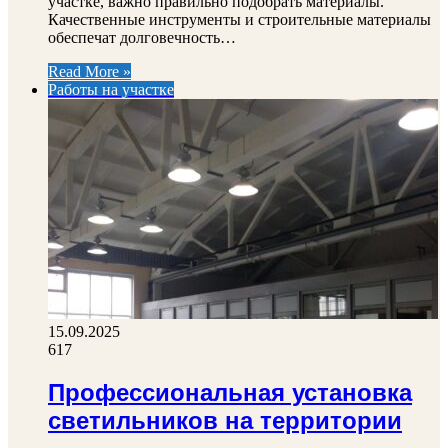
участке, важно правильно подобрать материалы.
Качественные инструменты и строительные материалы
обеспечат долговечность…
Read More »
Работы на участке
15.09.2025
617
Профессиональная установка
светильников на территории